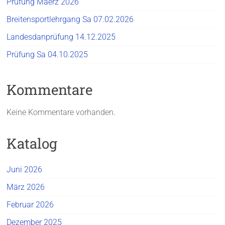
Prüfung Maerz 2026
Breitensportlehrgang Sa 07.02.2026
Landesdanprüfung 14.12.2025
Prüfung Sa 04.10.2025
Kommentare
Keine Kommentare vorhanden.
Katalog
Juni 2026
März 2026
Februar 2026
Dezember 2025