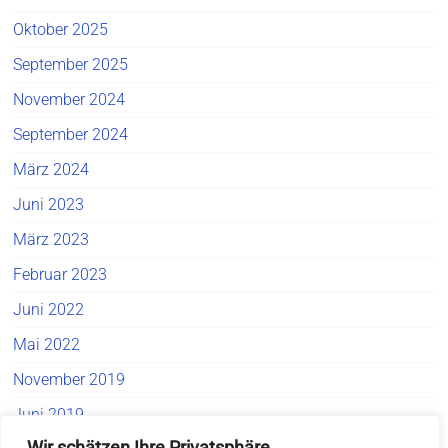
Oktober 2025
September 2025
November 2024
September 2024
März 2024
Juni 2023
März 2023
Februar 2023
Juni 2022
Mai 2022
November 2019
Juni 2019
Wir schätzen Ihre Privatsphäre