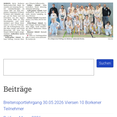
Suchen
Suchen
Beiträge
Breitensportlehrgang 30.05.2026 Viersen 10 Borkener
Teilnehmer