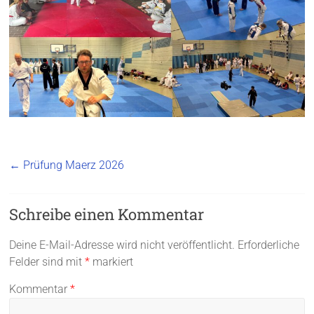
←
Prüfung Maerz 2026
Schreibe einen Kommentar
Deine E-Mail-Adresse wird nicht veröffentlicht.
Erforderliche
Felder sind mit
*
markiert
Kommentar
*