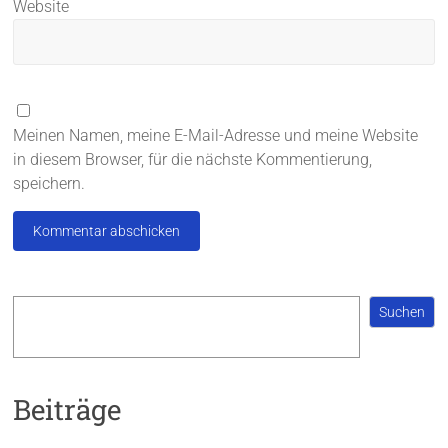
Website
Meinen Namen, meine E-Mail-Adresse und meine Website
in diesem Browser, für die nächste Kommentierung,
speichern.
Suchen
Suchen
Beiträge