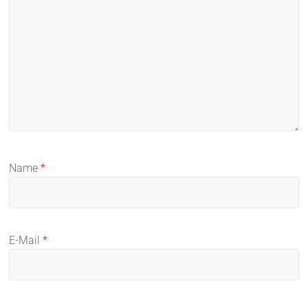
Name
*
E-Mail
*