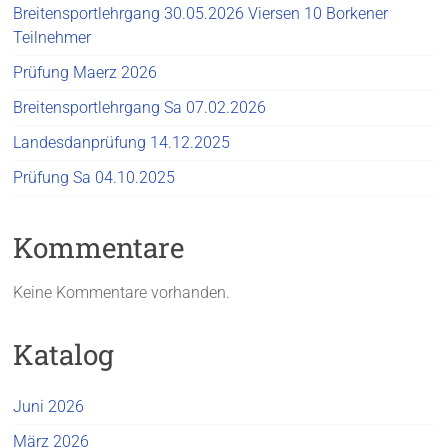
Breitensportlehrgang 30.05.2026 Viersen 10 Borkener
Teilnehmer
Prüfung Maerz 2026
Breitensportlehrgang Sa 07.02.2026
Landesdanprüfung 14.12.2025
Prüfung Sa 04.10.2025
Kommentare
Keine Kommentare vorhanden.
Katalog
Juni 2026
März 2026