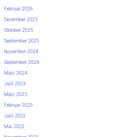
Februar 2026
Dezember 2025
Oktober 2025
September 2025
November 2024
September 2024
März 2024
Juni 2023
März 2023
Februar 2023
Juni 2022
Mai 2022